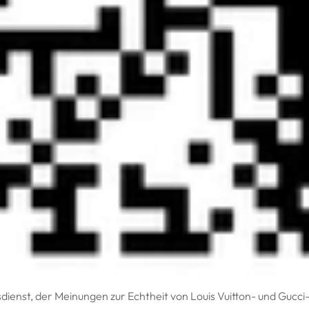
sdienst, der Meinungen zur Echtheit von Louis Vuitton- und Gucc