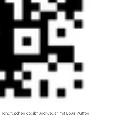
i-Handtaschen abgibt und weder mit Louis Vuitton