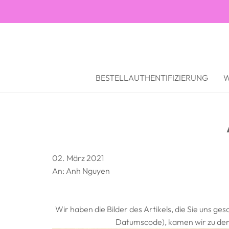
BESTELLAUTHENTIFIZIERUNG
W
02. März 2021
An: Anh Nguyen
Wir haben die Bilder des Artikels, die Sie uns ge
Datumscode), kamen wir zu dem