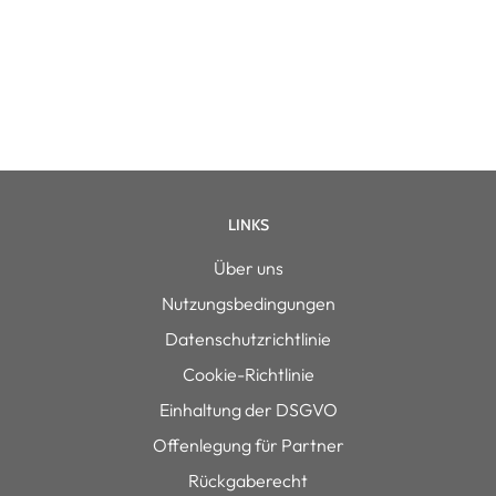
LINKS
Über uns
Nutzungsbedingungen
Datenschutzrichtlinie
Cookie-Richtlinie
Einhaltung der DSGVO
Offenlegung für Partner
Rückgaberecht