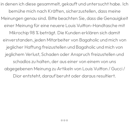
in denen ich diese gesammelt, gekauft und untersucht habe. Ich
bemühe mich nach Kräften, sicherzustellen, dass meine
Meinungen genau sind. Bitte beachten Sie, dass die Genauigkeit
einer Meinung für eine neuere Louis Vuitton-Handtasche mit
Mikrochip 98 % beträgt. Die Kunden erklären sich damit
einverstanden, jeden Mitarbeiter von Bagaholic und mich von
jeglicher Haftung freizustellen und Bagaholic und mich von
jeglichem Verlust, Schaden oder Anspruch freizustellen und
schadlos zu halten, der aus einer von einem von uns
abgegebenen Meinung zu Artikeln von Louis Vuitton / Gucci /
Dior entsteht, darauf beruht oder daraus resultiert.