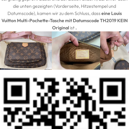
die unten gezeigten (Vorderseite, Hitzestempel und
Datumscode), kamen wir zu dem Schluss, dass
eine Louis
Vuitton Multi-Pochette-Tasche mit Datumscode TH2019
KEIN
Original
ist
.