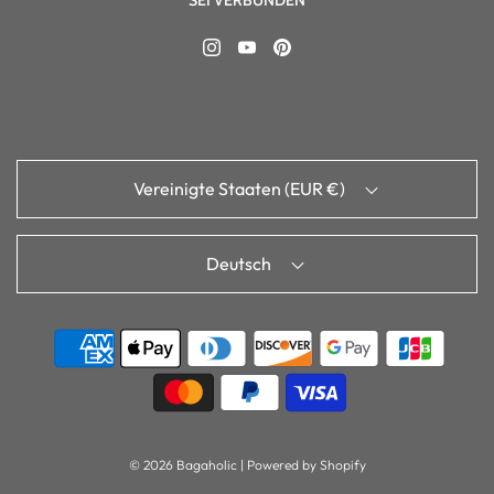
Vereinigte Staaten (EUR €)
Deutsch
© 2026 Bagaholic
|
Powered by Shopify