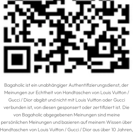
Bagaholic ist ein unabhängiger Authentifizierungsdienst, der
Meinungen zur Echtheit von Handtaschen von Louis Vuitton /
Gucci / Dior abgibt und nicht mit Louis Vuitton oder Gucci
verbunden ist, von diesen gesponsert oder zertifiziert ist. Die
von Bagaholic abgegebenen Meinungen sind meine
persönlichen Meinungen und basieren auf meinem Wissen über
Handtaschen von Louis Vuitton / Gucci / Dior aus über 10 Jahren,