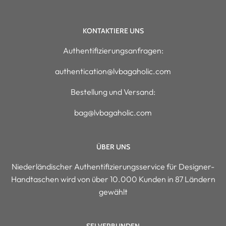
KONTAKTIERE UNS
Authentifizierungsanfragen:
authentication@lvbagaholic.com
Bestellung und Versand:
bag@lvbagaholic.com
ÜBER UNS
Niederländischer Authentifizierungsservice für Designer-
Handtaschen wird von über 10.000 Kunden in 87 Ländern
gewählt
SEI VERBUNDEN