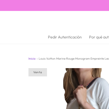
Pedir Autenticación
Por qué aut
Inicio
›
Louis Vuitton Marine Rouge Monogram Empreinte Lea
Venta