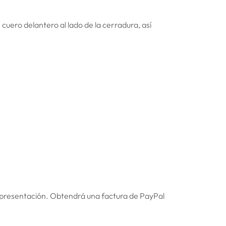
cuero delantero al lado de la cerradura, así
 presentación. Obtendrá una factura de PayPal