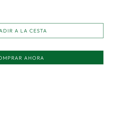
ADIR A LA CESTA
OMPRAR AHORA