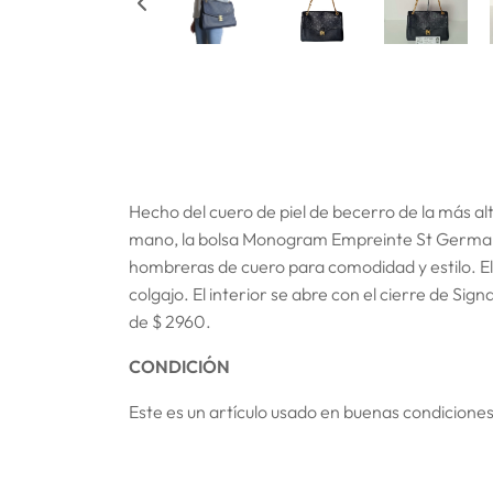
Hecho del cuero de piel de becerro de la más al
mano, la bolsa Monogram Empreinte St Germain 
hombreras de cuero para comodidad y estilo. El
colgajo. El interior se abre con el cierre de Si
de $ 2960.
CONDICIÓN
Este es un artículo usado en buenas condiciones