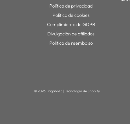
Política de privacidad
Política de cookies
Cumplimiento de GDPR
Divulgación de afiliados
Politica de reembolso
© 2026 Bagaholic
|
Tecnología de Shopify