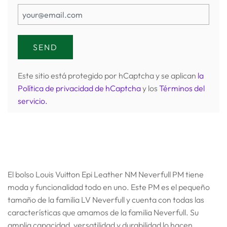
Este sitio está protegido por hCaptcha y se aplican
la
Política de privacidad de hCaptcha
y los
Términos del
servicio.
El bolso Louis Vuitton Epi Leather NM Neverfull PM tiene
moda y funcionalidad todo en uno. Este PM es el pequeño
tamaño de la familia LV Neverfull y cuenta con todas las
características que amamos de la familia Neverfull. Su
amplia capacidad, versatilidad y durabilidad lo hacen