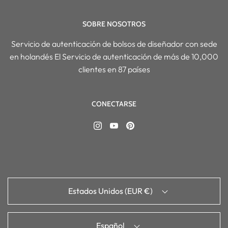
SOBRE NOSOTROS
Servicio de autenticación de bolsos de diseñador con sede
en holandés El Servicio de autenticación de más de 10,000
clientes en 87 países
CONECTARSE
Estados Unidos (EUR €)
Español