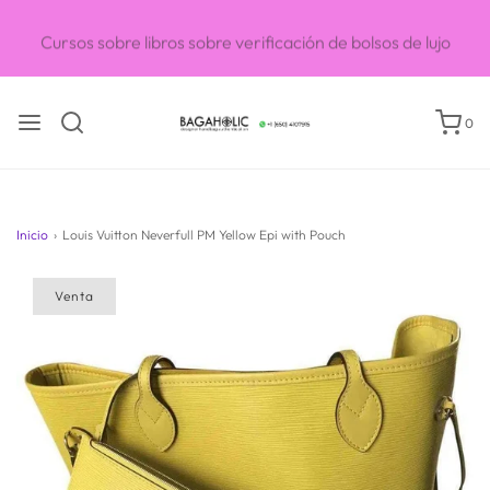
Cursos sobre libros sobre verificación de bolsos de lujo
0
Inicio
›
Louis Vuitton Neverfull PM Yellow Epi with Pouch
Venta