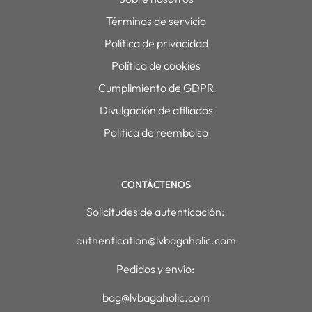
Términos de servicio
Política de privacidad
Política de cookies
Cumplimiento de GDPR
Divulgación de afiliados
Politica de reembolso
CONTÁCTENOS
Solicitudes de autenticación:
authentication@lvbagaholic.com
Pedidos y envío:
bag@lvbagaholic.com