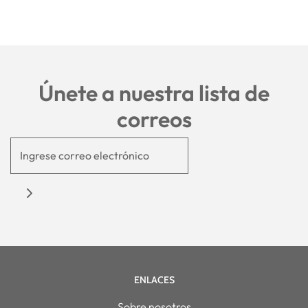
Únete a nuestra lista de
correos
ENLACES
Sobre nosotros