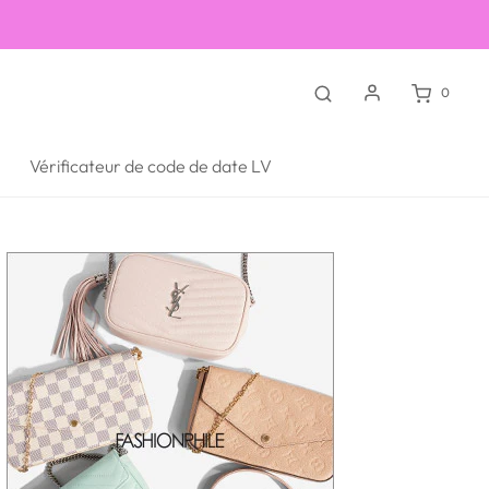
0
Vérificateur de code de date LV