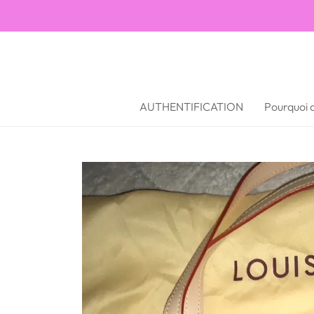
AUTHENTIFICATION
Pourquoi a