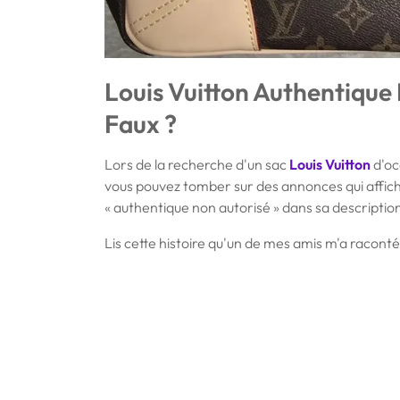
Louis Vuitton Authentique 
Faux ?
Lors de la recherche d'un sac
Louis Vuitton
d'oc
vous pouvez tomber sur des annonces qui affich
« authentique non autorisé » dans sa descriptio
Lis cette histoire qu'un de mes amis m'a raconté