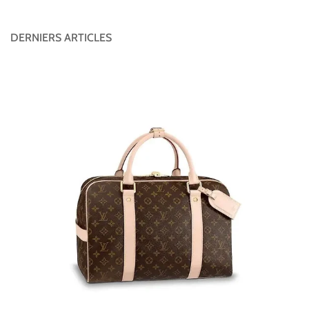
DERNIERS ARTICLES