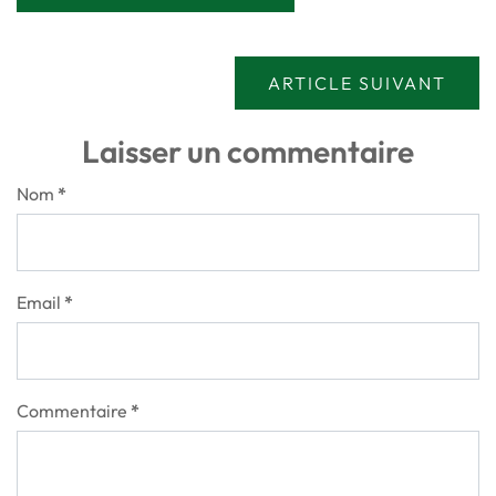
ARTICLE SUIVANT
Laisser un commentaire
Nom
*
Email
*
Commentaire
*