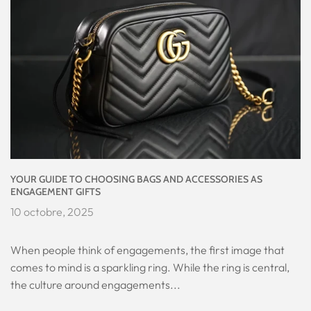
YOUR GUIDE TO CHOOSING BAGS AND ACCESSORIES AS
ENGAGEMENT GIFTS
10 octobre, 2025
When people think of engagements, the first image that
comes to mind is a sparkling ring. While the ring is central,
the culture around engagements...