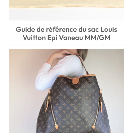
Guide de référence du sac Louis
Vuitton Epi Vaneau MM/GM