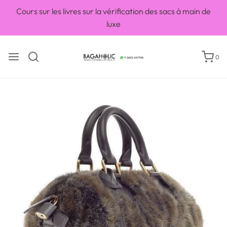
Cours sur les livres sur la vérification des sacs à main de
luxe
0