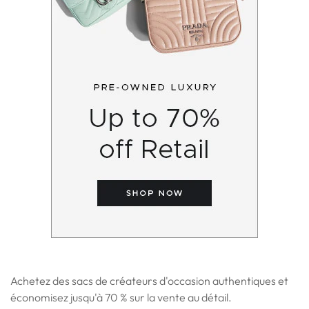
Achetez des sacs de créateurs d'occasion authentiques et
économisez jusqu'à 70 % sur la vente au détail.