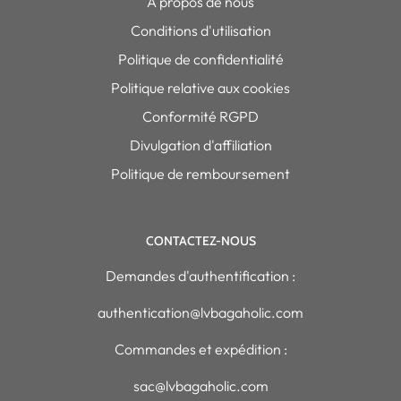
À propos de nous
Conditions d'utilisation
Politique de confidentialité
Politique relative aux cookies
Conformité RGPD
Divulgation d'affiliation
Politique de remboursement
CONTACTEZ-NOUS
Demandes d'authentification :
authentication@lvbagaholic.com
Commandes et expédition :
sac@lvbagaholic.com