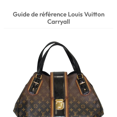
Guide de référence Louis Vuitton
Carryall