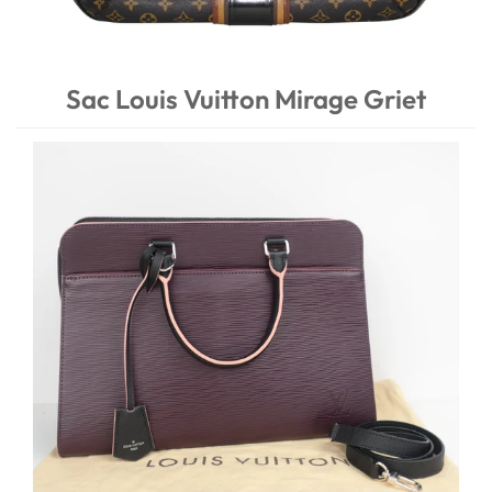
Sac Louis Vuitton Mirage Griet