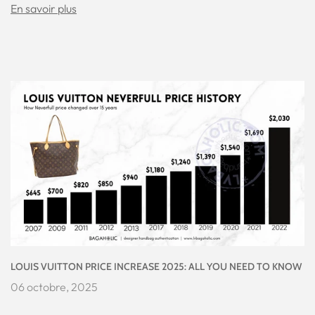
En savoir plus
LOUIS VUITTON PRICE INCREASE 2025: ALL YOU NEED TO KNOW
06 octobre, 2025