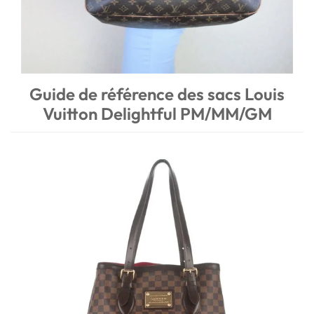
Guide de référence des sacs Louis
Vuitton Delightful PM/MM/GM