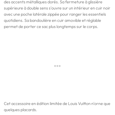
des accents métalliques dorés. Sa fermeture à glissière
supérieure à double sens s'ouvre sur un intérieur en cuir noir
avec une poche latérale zippée pour ranger les essentiels
quotidiens. Sa bandoulière en cuir amovible et réglable
permet de porter ce sac plus longtemps sur le corps.
Cet accessoire en édition limitée de Louis Vuitton n'orne que
quelques placards.