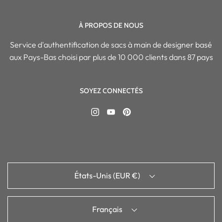
À PROPOS DE NOUS
Service d'authentification de sacs à main de designer basé
aux Pays-Bas choisi par plus de 10 000 clients dans 87 pays
SOYEZ CONNECTÉS
États-Unis (EUR €)
Français