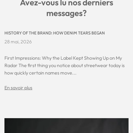
Avez-vous lu nos derniers
messages?
HISTORY OF THE BRAND: HOW DENIM TEARS BEGAN
28 mai, 2026
First Impressions: Why the Label Kept Showing Up on My
Radar The first thing you notice about streetwear today is
how quickly certain names move...
En savoir plus