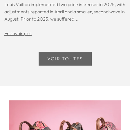
Louis Vuitton implemented two price increases in 2025, with
adjustments reported in April and a smaller, second wave in
August. Prior to 2025, we suffered...
En savoir plus
VOIR TOUTES