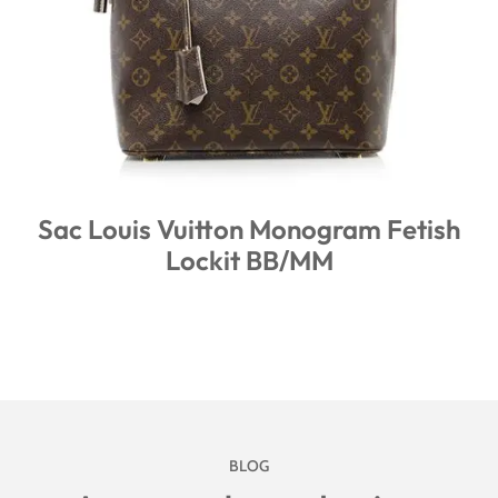
Sac Louis Vuitton Monogram Fetish
Lockit BB/MM
BLOG