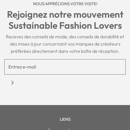
NOUS APPRÉCIONS VOTRE VISITE!
Rejoignez notre mouvement
Sustainable Fashion Lovers
Recevez des conseils de mode, des conseils de durabilité et
des mises à jour concernant vos marques de créateurs
préférées directement dans votre boîte de réception.
LIENS