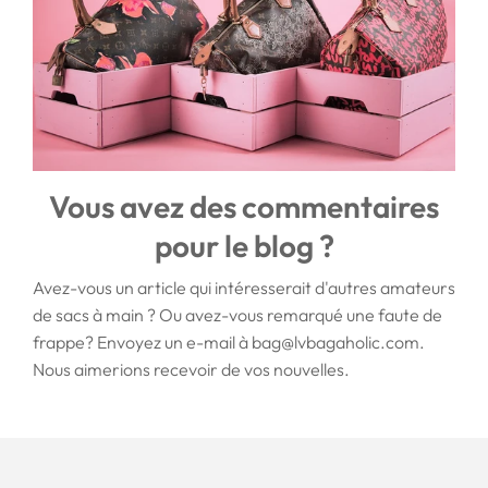
Vous avez des commentaires
pour le blog ?
Avez-vous un article qui intéresserait d'autres amateurs
de sacs à main ? Ou avez-vous remarqué une faute de
frappe? Envoyez un e-mail à bag@lvbagaholic.com.
Nous aimerions recevoir de vos nouvelles.