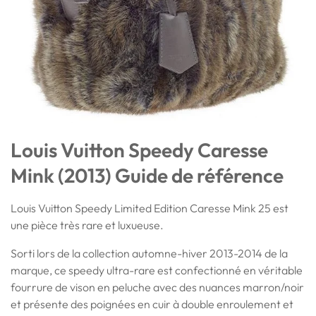
Louis Vuitton Speedy Caresse
Mink (2013) Guide de référence
Louis Vuitton Speedy Limited Edition Caresse Mink 25 est
une pièce très rare et luxueuse.
Sorti lors de la collection automne-hiver 2013-2014 de la
marque, ce speedy ultra-rare est confectionné en véritable
fourrure de vison en peluche avec des nuances marron/noir
et présente des poignées en cuir à double enroulement et