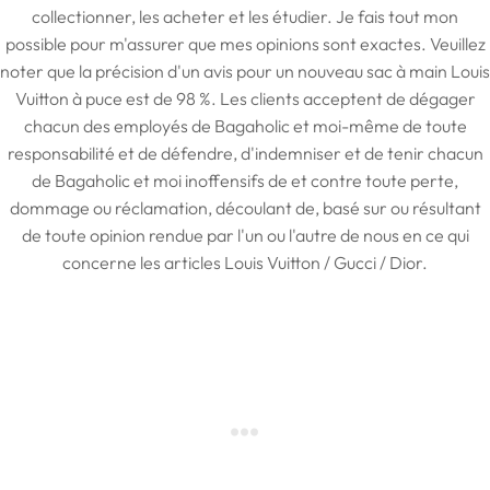
collectionner, les acheter et les étudier. Je fais tout mon
possible pour m'assurer que mes opinions sont exactes. Veuillez
noter que la précision d'un avis pour un nouveau sac à main Louis
Vuitton à puce est de 98 %. Les clients acceptent de dégager
chacun des employés de Bagaholic et moi-même de toute
responsabilité et de défendre, d'indemniser et de tenir chacun
de Bagaholic et moi inoffensifs de et contre toute perte,
dommage ou réclamation, découlant de, basé sur ou résultant
de toute opinion rendue par l'un ou l'autre de nous en ce qui
concerne les articles Louis Vuitton / Gucci / Dior.