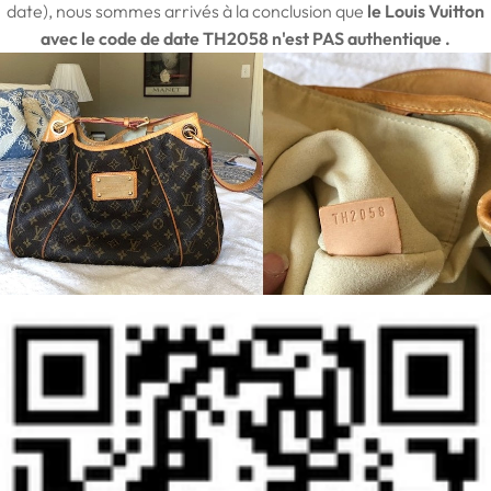
date), nous sommes arrivés à la conclusion que
le Louis Vuitton
avec le code de date TH2058 n'est PAS
authentique
.