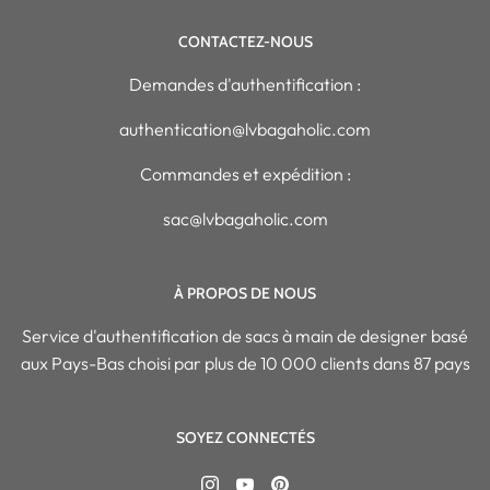
CONTACTEZ-NOUS
Demandes d'authentification :
authentication@lvbagaholic.com
Commandes et expédition :
sac@lvbagaholic.com
À PROPOS DE NOUS
Service d'authentification de sacs à main de designer basé
aux Pays-Bas choisi par plus de 10 000 clients dans 87 pays
SOYEZ CONNECTÉS