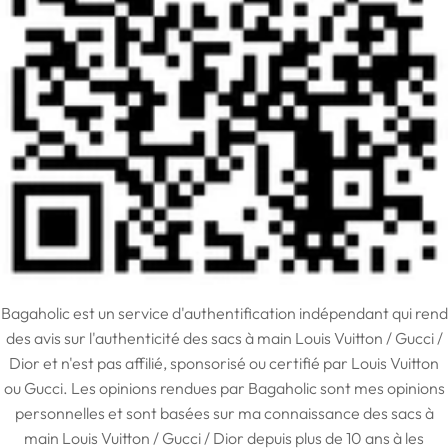
Bagaholic est un service d'authentification indépendant qui rend
des avis sur l'authenticité des sacs à main Louis Vuitton / Gucci /
Dior et n'est pas affilié, sponsorisé ou certifié par Louis Vuitton
ou Gucci. Les opinions rendues par Bagaholic sont mes opinions
personnelles et sont basées sur ma connaissance des sacs à
main Louis Vuitton / Gucci / Dior depuis plus de 10 ans à les