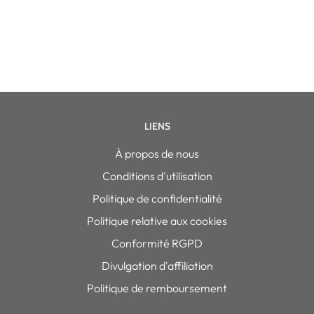
LIENS
À propos de nous
Conditions d'utilisation
Politique de confidentialité
Politique relative aux cookies
Conformité RGPD
Divulgation d'affiliation
Politique de remboursement