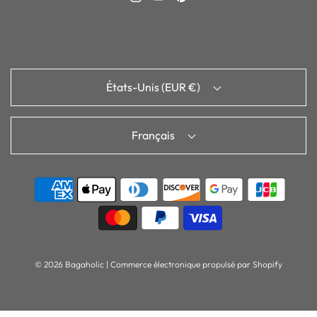
États-Unis (EUR €)
Français
© 2026 Bagaholic
|
Commerce électronique propulsé par Shopify