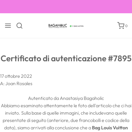
0
Certificato di autenticazione #7895
17 ottobre 2022
A: Joan Rosales
Autenticato da Anastasiya Bagaholic
Abbiamo esaminato attentamente le foto dell'articolo che ci hai
inviato. Sulla base di quelle immagini, che includevano quelle
presentate di seguito (anteriore, due francobolli e codice della
data), siamo arrivati ​​alla conclusione che a
Bag Louis Vuitton