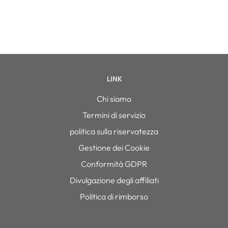
LINK
Chi siamo
Termini di servizio
politica sulla riservatezza
Gestione dei Cookie
Conformità GDPR
Divulgazione degli affiliati
Politica di rimborso