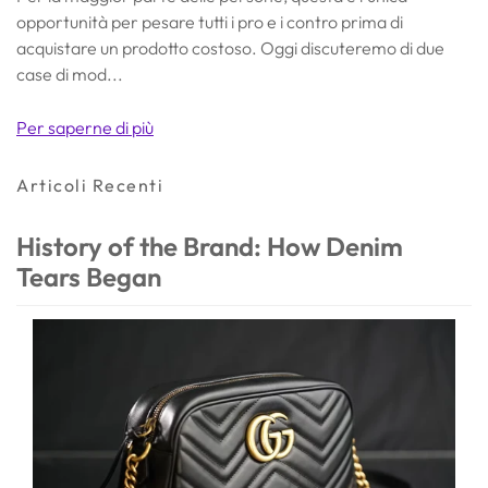
opportunità per pesare tutti i pro e i contro prima di
acquistare un prodotto costoso. Oggi discuteremo di due
case di mod...
Per saperne di più
Articoli Recenti
History of the Brand: How Denim
Tears Began