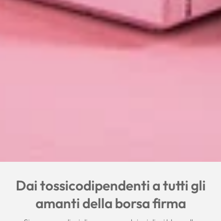
Dai tossicodipendenti a tutti gli
amanti della borsa firma