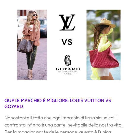
QUALE MARCHIO È MIGLIORE: LOUIS VUITTON VS
GOYARD
Nonostante il fatto che ogni marchio di lusso sia unico, il
confronto infinito è una parte inevitabile della nostra vita.
Per la maggior parte delle persone, questa è l'unica