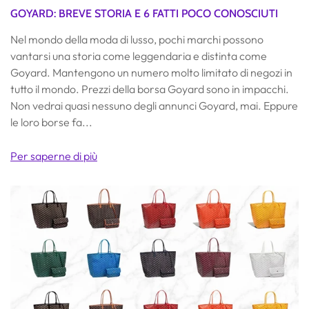
GOYARD: BREVE STORIA E 6 FATTI POCO CONOSCIUTI
Nel mondo della moda di lusso, pochi marchi possono
vantarsi una storia come leggendaria e distinta come
Goyard. Mantengono un numero molto limitato di negozi in
tutto il mondo. Prezzi della borsa Goyard sono in impacchi.
Non vedrai quasi nessuno degli annunci Goyard, mai. Eppure
le loro borse fa...
Per saperne di più