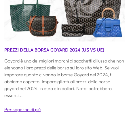
PREZZI DELLA BORSA GOYARD 2024 (US VS UE)
Goyard è uno dei migliori marchi di sacchetti di lusso che non
elencano i loro prezzi delle borsa sul loro sito Web. Se vuoi
imparare quanto ci vanno le borse Goyard nel 2024, ti
abbiamo coperto. Impara gli attuali prezzi delle borse
goyard nel 2024, in euro e in dollari. Nota: potrebbero
esserci...
Per saperne di più