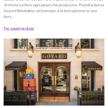
'di storia cucita in ogni pezzo che producono. Prendi la borsa
Goyard Belvédère, ad esempio: è la loro opinione su una
bors...
Per saperne di più